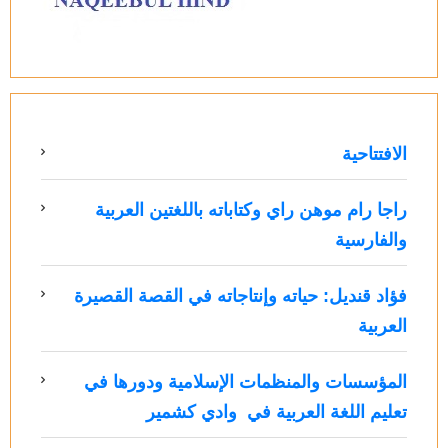
الافتتاحية
راجا رام موهن راي وكتاباته باللغتين العربية
والفارسية
فؤاد قنديل: حياته وإنتاجاته في القصة القصيرة
العربية
المؤسسات والمنظمات الإسلامية ودورها في
تعليم اللغة العربية في وادي كشمير