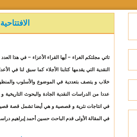
الافتتاحية
تاتي مجلتكم الغراء – أيها القراء الأعزاء – في هذا العد
النقدية التي يقدمها كتابنا الأجلاء كما سبق لنا في الأعد
خلاب و يتصف بتعددية في الموضوع والأسلوب والمنظور 
عددا من الدراسات النقدية الجادة والبحوث التاريخية و ال
في انتاجات نثرية و قصصية و هي أيضا تشمل قصة قصيرة 
في المقالة الأولى قدم الباحث حسين أحمد إبراهيم دراسة ن