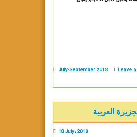
July-September 2018
Leave 
18 July، 2018