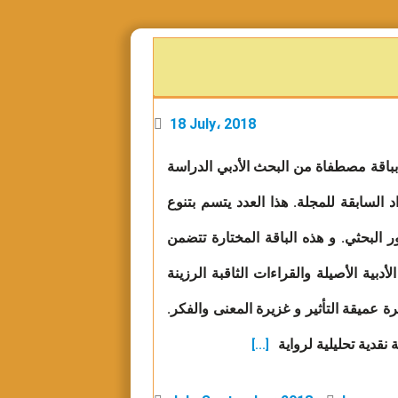
18 July، 2018
د بباقة مصطفاة من البحث الأدبي الدراسة
اد السابقة للمجلة. هذا العدد يتسم بتنوع
البحثي. و هذه الباقة المختارة تتضمن
أدبية الأصيلة والقراءات الثاقبة الرزينة
عميقة التأثير و غزيرة المعنى والفكر.
قدية تحليلية لرواية
[...]