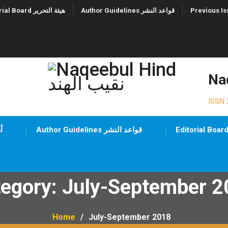
Author Guidelines قواعد النشر
Editorial Board هيئة التحرير
ISSN 
Author Guidelines قواعد النشر
ues
tegory:
July-September 2
Home
July-September 2018