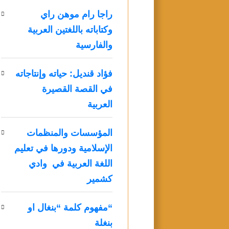
راجا رام موهن راي
وكتاباته باللغتين العربية
والفارسية
فؤاد قنديل: حياته وإنتاجاته
في القصة القصيرة
العربية
المؤسسات والمنظمات
الإسلامية ودورها في تعليم
اللغة العربية في وادي
كشمير
“مفهوم كلمة “بنغال او
بنغلة