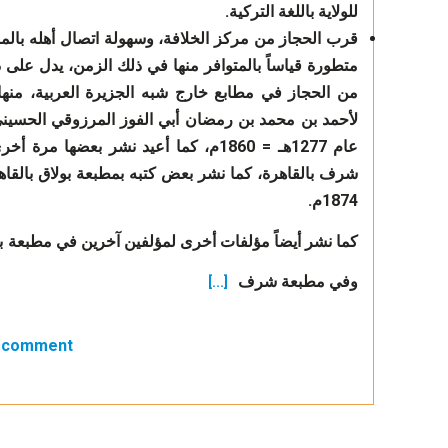
للولاية باللغة التركية.
قرب الحجاز من مركز الخلافة، وسهولة اتصال أهله بالم
متطورة قياساً بالمتوافر منها في ذلك الزمن، يدل على
من الحجاز في مطابع خارج شبه الجزيرة العربية، من
لأحمد بن محمد بن رمضان أبي الفوز المرزوقي الحسي
1874م.
وفي مطبعة شرف
[...]
a comment