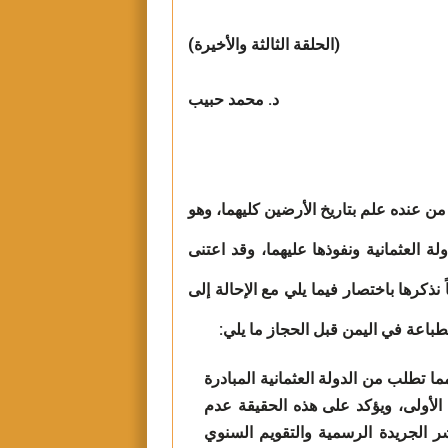
(الحلقة الثالثة والأخيرة)
د. محمد حبيب
 عنده علم بتاريخ الأرضين كليهما، وهو
ة العثمانية ونفوذها عليهما، وقد اعتنى
 نذكرها باختصار فيما يلي مع الإحالة إلى
طباعة في اليمن قبل الحجاز ما يلي:
ما تطلب من الدولة العثمانية المبادرة
الأولى، ويؤكد على هذه الحقيقة عدم
ر الجريدة الرسمية والتقويم السنوي