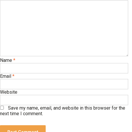
Name
*
Email
*
Website
Save my name, email, and website in this browser for the
next time I comment.