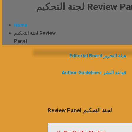
لجنة التحكيم Review 
Home
لجنة التحكيم Review
Panel
Editorial Board هيئة التحرير
Author Guidelines قواعد النشر
Review Panel لجنة التحكيم