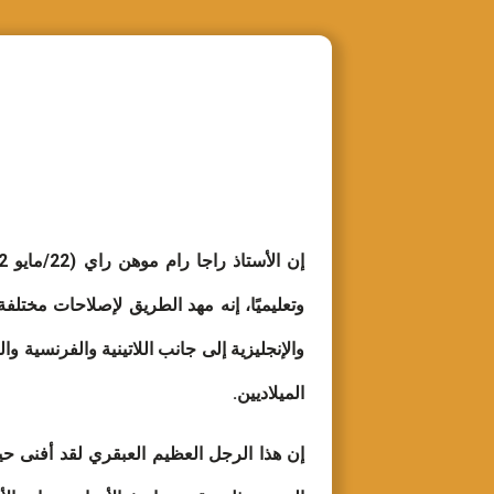
وتعليميًا، إنه مهد الطريق لإصلاحات مختلفة
والإنجليزية إلى جانب اللاتينية والفرنسية 
الميلاديين.
إن هذا الرجل العظيم العبقري لقد أفنى حيا