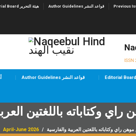
Author Guidelines قواعد النشر
Editorial Board هيئة التحرير
ISSN 
Author Guidelines قواعد النشر
ues
 راي وكتاباته باللغتين العرب
 موهن راي وكتاباته باللغتين العربية والفارسية
April-June 2026