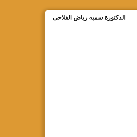
الدكتورة سميه رياض الفلاحى