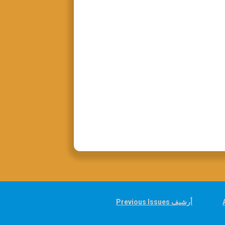
Previous Issues أرشيف