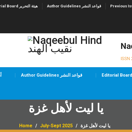
Author Guidelines قواعد النشر
Editorial Board هيئة التحرير
ISSN 
Author Guidelines قواعد النشر
ues
يا ليت لأهل غزة
يا ليت لأهل غزة
July-Sept 2025
Home