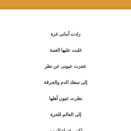
زادت أمانى غزة
غلبت عليها الغمة
عجزت عيونى عن نظر
إلى سفك الدم والحرقة
نظرت عيون أهلها
إلى العالم للحرة
لكن رؤساء الزمن