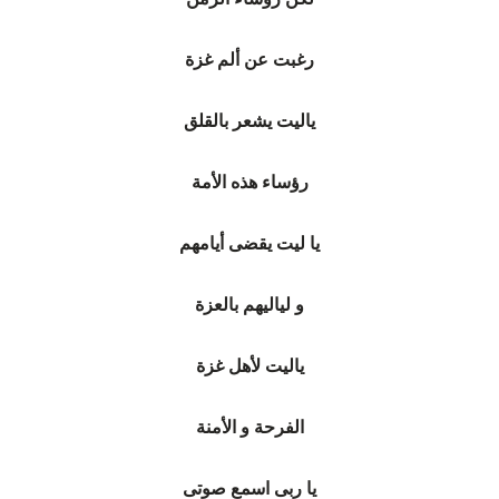
رغبت عن ألم غزة
ياليت يشعر بالقلق
رؤساء هذه الأمة
يا ليت يقضى أيامهم
و لياليهم بالعزة
ياليت لأهل غزة
الفرحة و الأمنة
يا ربى اسمع صوتى