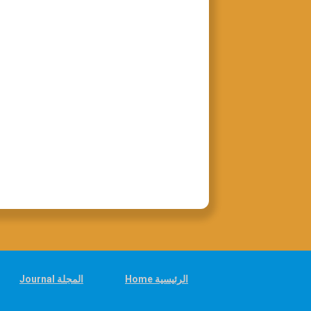
Home الرئيسية
Journal المجلة