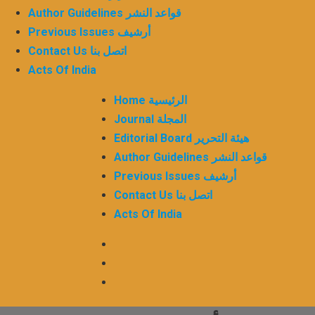
Author Guidelines قواعد النشر
Previous Issues أرشيف
Contact Us اتصل بنا
Acts Of India
Home الرئيسية
Journal المجلة
Editorial Board هيئة التحرير
Author Guidelines قواعد النشر
Previous Issues أرشيف
Contact Us اتصل بنا
Acts Of India
Twitter
Facebook
LinkedIn