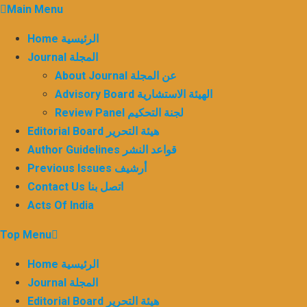
Skip
Main Menu
to
Home الرئيسية
content
Journal المجلة
About Journal عن المجلة
Advisory Board الهيئة الاستشارية
Review Panel لجنة التحكيم
Editorial Board هيئة التحرير
Author Guidelines قواعد النشر
Previous Issues أرشيف
Contact Us اتصل بنا
Acts Of India
Top Menu
Home الرئيسية
Journal المجلة
Editorial Board هيئة التحرير