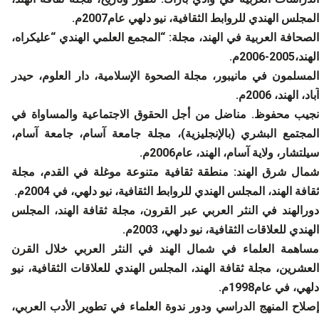
المجلس الهندي للروابط الثقافية، نيو دلهي عام2007م.
الصحافة العربية في الهند، مجلة: “المجمع العلمي الهندي “عليكراه،
الهند،2005-2006م.
المسلمون في مانيبور، مجلة الصحوة الإسلامية، دار العلوم، حيدر
آباد، الهند، 2006م.
نجيب محفوظ. مناضل من أجل الحقوق الاجتماعية والمساواة في
المجتمع البشري (بالإنجليزية)، مجلة جامعة آسام، جامعة آسام،
سيلتشار، ولاية آسام، الهند، عام2006م.
شمال شرق الهند: منطقة ثقافية متنوعة موغلة في القدم، مجلة
ثقافة الهند، المجلس الهندي للروابط الثقافية، نيو دلهي، في 2004م.
دورالهند في النثر العربي عبر القرون، مجلة ثقافة الهند، المجلس
الهندي للعلاقات الثقافية، نيو دلهي، 2003م.
مساهمة العلماء في شمال الهند في النثر العربي خلال القرن
العشرين، مجلة ثقافة الهند، المجلس الهندي للعلاقات الثقافية، نيو
دلهي، في عام1998م.
إصلاح المنهج الدراسي ودور ندوة العلماء في تطوير الأدب العربي،